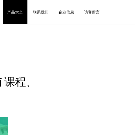
产品大全
联系我们
企业信息
访客留言
 课程、