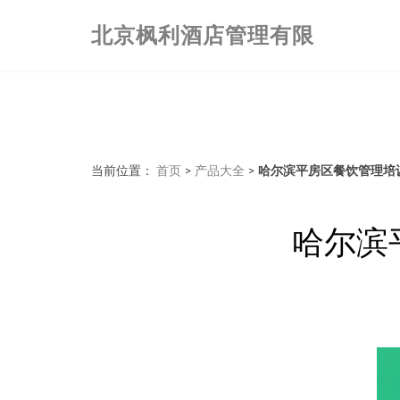
北京枫利酒店管理有限
当前位置：
首页
>
产品大全
>
哈尔滨平房区餐饮管理培
哈尔滨