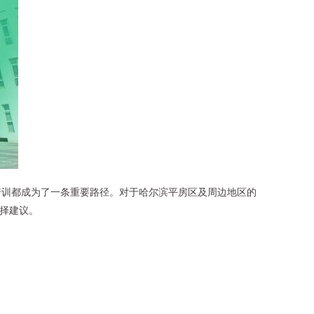
培训都成为了一条重要路径。对于哈尔滨平房区及周边地区的
选择建议。