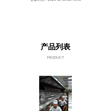
产品列表
PRODUCT