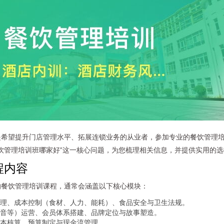
是希望提升门店管理水平、拓展连锁业务的从业者，参加专业的餐饮管理
饮管理培训班哪家好”这一核心问题，为您梳理相关信息，并提供实用的
程内容
的餐饮管理培训课程，通常会涵盖以下核心模块：
理、成本控制（食材、人力、能耗）、食品安全与卫生法规。
音等）运营、会员体系搭建、品牌定位与故事塑造。
本核算、预算制定与现金流管理。