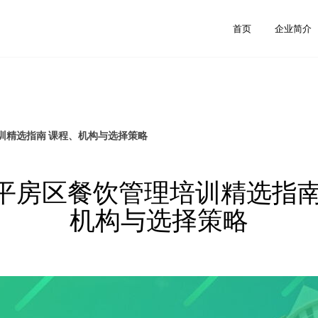
首页
企业简介
训精选指南 课程、机构与选择策略
平房区餐饮管理培训精选指南
机构与选择策略