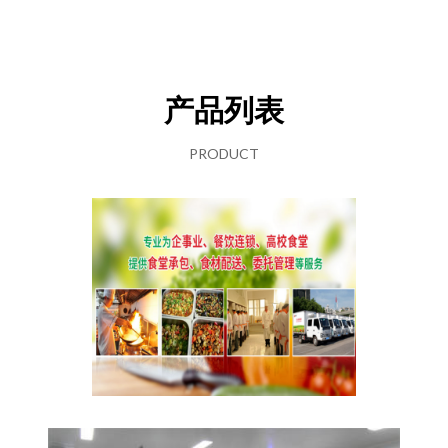
产品列表
PRODUCT