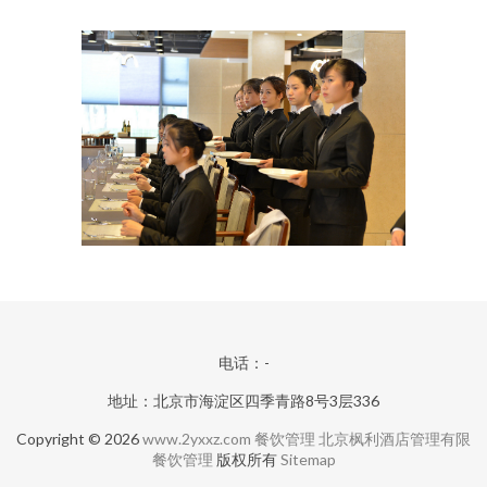
电话：-
地址：北京市海淀区四季青路8号3层336
Copyright © 2026
www.2yxxz.com
餐饮管理
北京枫利酒店管理有限
餐饮管理
版权所有
Sitemap