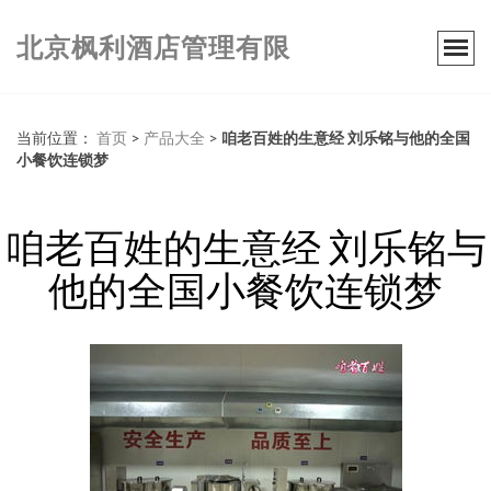
北京枫利酒店管理有限
当前位置：
首页
>
产品大全
>
咱老百姓的生意经 刘乐铭与他的全国
小餐饮连锁梦
咱老百姓的生意经 刘乐铭与
他的全国小餐饮连锁梦