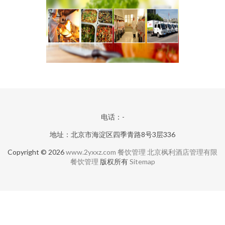
电话：-
地址：北京市海淀区四季青路8号3层336
Copyright © 2026
www.2yxxz.com
餐饮管理
北京枫利酒店管理有限
餐饮管理
版权所有
Sitemap