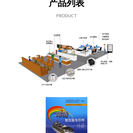
产品列表
PRODUCT