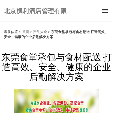
北京枫利酒店管理有限
当前位置：
首页
>
产品大全
>
东莞食堂承包与食材配送 打造高效、
安全、健康的企业后勤解决方案
东莞食堂承包与食材配送 打
造高效、安全、健康的企业
后勤解决方案